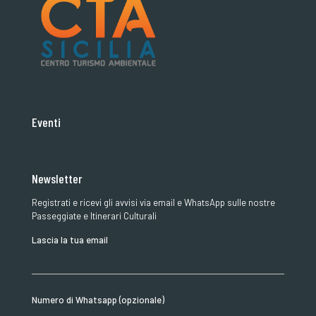
Eventi
Newsletter
Registrati e ricevi gli avvisi via email e WhatsApp sulle nostre
Passeggiate e Itinerari Culturali
Lascia la tua email
Numero di Whatsapp (opzionale)