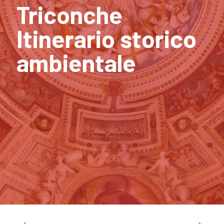
Triconche
Itinerario storico
ambientale