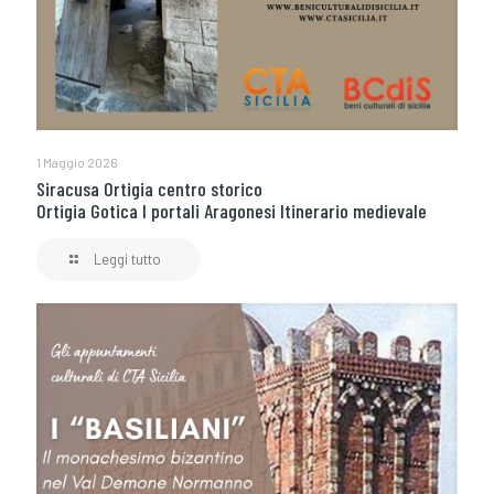
1 Maggio 2026
Siracusa Ortigia centro storico
Ortigia Gotica I portali Aragonesi Itinerario medievale
Leggi tutto