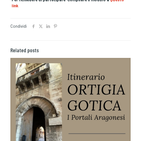
link
Condividi
Related posts