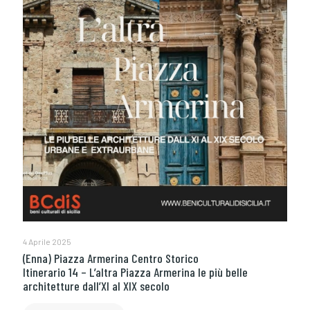
4 Aprile 2025
(Enna) Piazza Armerina Centro Storico
Itinerario 14 – L’altra Piazza Armerina le più belle
architetture dall’XI al XIX secolo