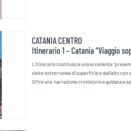
CATANIA CENTRO
Itinerario 1 – Catania “Viaggio sop
L’itinerario costituisce una eccellente “presen
visite sotterranee di superficie e dall’alto co
Offre una narrazione cronistorica guidata e sp