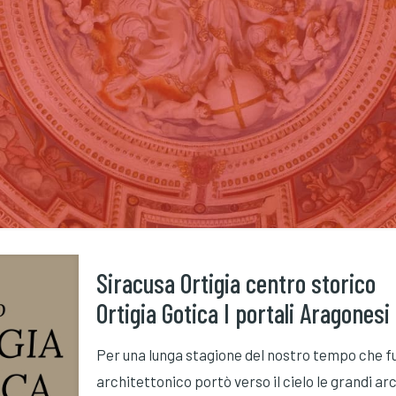
Siracusa Ortigia centro storico
Ortigia Gotica I portali Aragonesi
Per una lunga stagione del nostro tempo che fu 
architettonico portò verso il cielo le grandi 