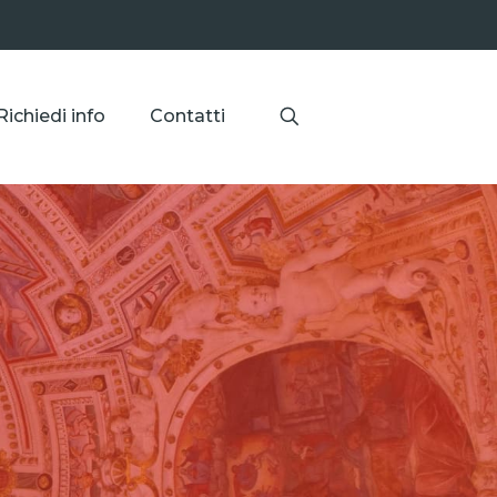
Richiedi info
Contatti