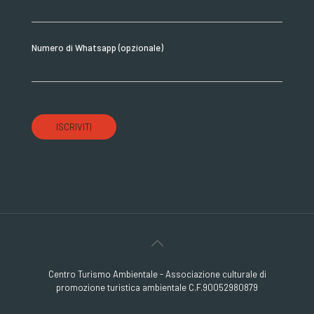
Numero di Whatsapp (opzionale)
Centro Turismo Ambientale - Associazione culturale di
promozione turistica ambientale C.F.90052980879