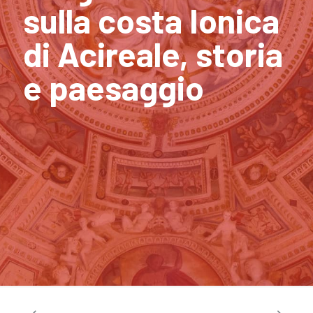
sulla costa Ionica
di Acireale, storia
e paesaggio