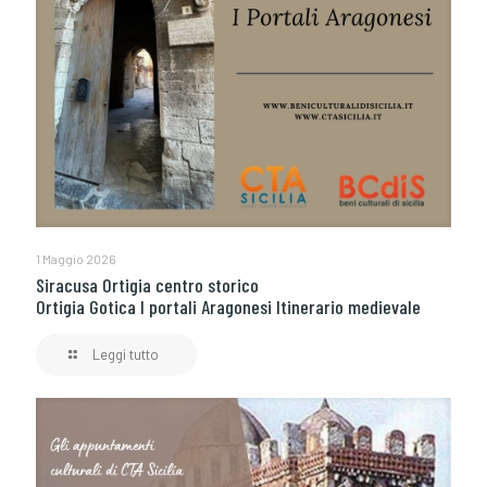
1 Maggio 2026
Siracusa Ortigia centro storico
Ortigia Gotica I portali Aragonesi Itinerario medievale
Leggi tutto