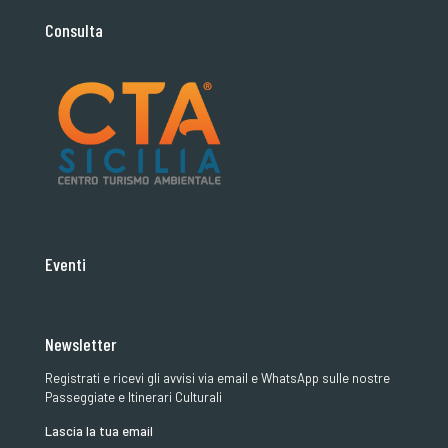
Consulta
Eventi
Newsletter
Registrati e ricevi gli avvisi via email e WhatsApp sulle nostre
Passeggiate e Itinerari Culturali
Lascia la tua email