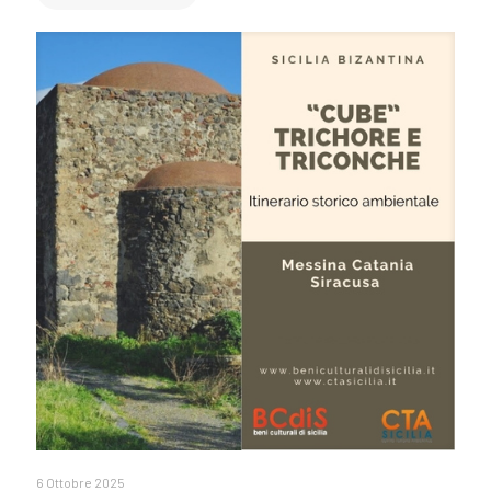
6 Ottobre 2025