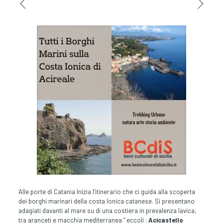
Alle porte di Catania Inizia l’itinerario che ci guida alla scoperta
dei borghi marinari della costa Ionica catanese. Si presentano
adagiati davanti al mare su di una costiera in prevalenza lavica,
tra aranceti e macchia mediterranea ” eccoli :
Acicastello