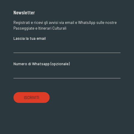
Newsletter
Registrati e ricevi gli avvisi via email e WhatsApp sulle nostre
Passeggiate e Itinerari Culturali
Lascia la tua email
Numero di Whatsapp (opzionale)