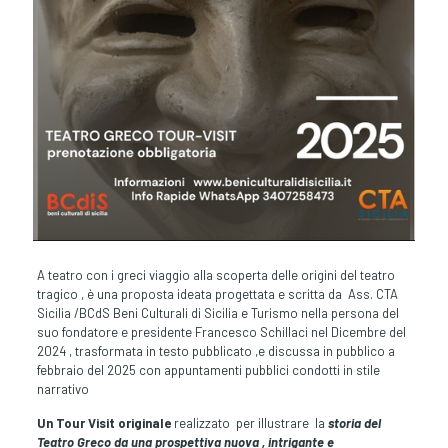
A teatro con i greci viaggio alla scoperta delle origini del teatro
tragico , è una proposta ideata progettata e scritta da Ass. CTA
Sicilia /BCdS Beni Culturali di Sicilia e Turismo nella persona del
suo fondatore e presidente Francesco Schillaci nel Dicembre del
2024 , trasformata in testo pubblicato ,e discussa in pubblico a
febbraio del 2025 con appuntamenti pubblici condotti in stile
narrativo
Un Tour Visit originale
realizzato per illustrare la
storia del
Teatro Greco da una prospettiva nuova , intrigante e