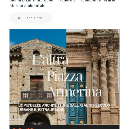
storico ambientale
Leggi tutto