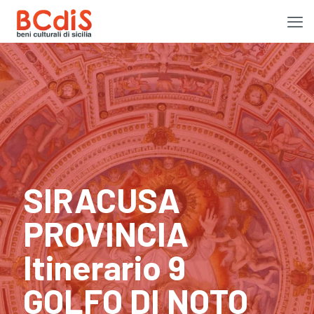
SIRACUSA
PROVINCIA
Itinerario 9
GOLFO DI NOTO