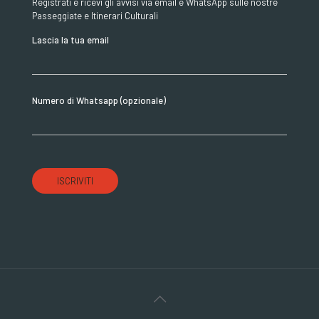
Registrati e ricevi gli avvisi via email e WhatsApp sulle nostre
Passeggiate e Itinerari Culturali
Lascia la tua email
Numero di Whatsapp (opzionale)