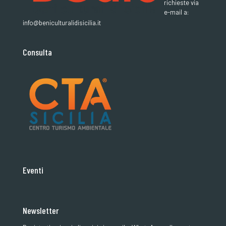
richieste via
e-mail a:
info@beniculturalidisicilia.it
Consulta
Eventi
Newsletter