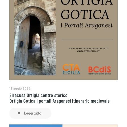
1 Maggio 2026
Siracusa Ortigia centro storico
Ortigia Gotica I portali Aragonesi Itinerario medievale
Leggi tutto