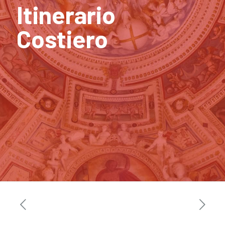
Itinerario
Costiero